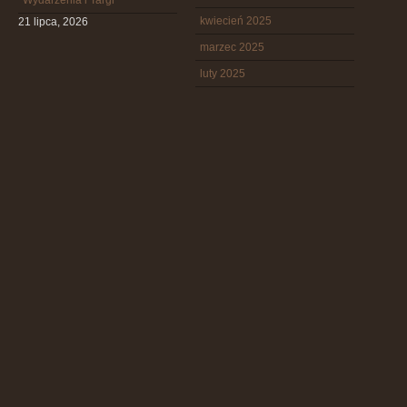
Wydarzenia i Targi
kwiecień 2025
21 lipca, 2026
marzec 2025
luty 2025